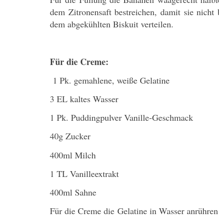
dem Zitronensaft bestreichen, damit sie nich
dem abgekühlten Biskuit verteilen.
Für die Creme:
1 Pk. gemahlene, weiße Gelatine
3 EL kaltes Wasser
1 Pk. Puddingpulver Vanille-Geschmack
40g Zucker
400ml Milch
1 TL Vanilleextrakt
400ml Sahne
Für die Creme die Gelatine in Wasser anrühren