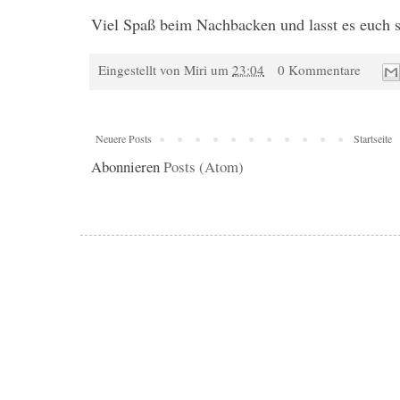
Viel Spaß beim Nachbacken und lasst es euch
Eingestellt von
Miri
um
23:04
0 Kommentare
Neuere Posts
Startseite
Abonnieren
Posts (Atom)