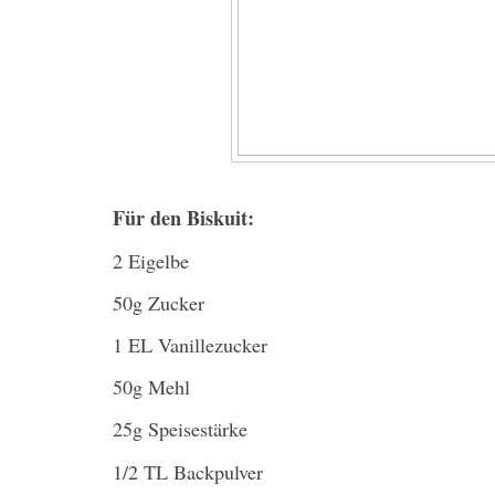
Für den Biskuit:
2 Eigelbe
50g Zucker
1 EL Vanillezucker
50g Mehl
25g Speisestärke
1/2 TL Backpulver