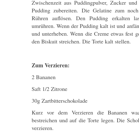
Zwischenzeit aus Puddingpulver, Zucker und
Pudding zubereiten. Die Gelatine zum noc
Rühren auflösen. Den Pudding erkalten l
umrühren. Wenn der Pudding kalt ist und anfäng
und unterheben. Wenn die Creme etwas fest ge
den Biskuit streichen. Die Torte kalt stellen.
Zum Verzieren:
2 Bananen
Saft 1/2 Zitrone
30g Zartbitterschokolade
Kurz vor dem Verzieren die Bananen waage
bestreichen und auf die Torte legen. Die Sch
verzieren.