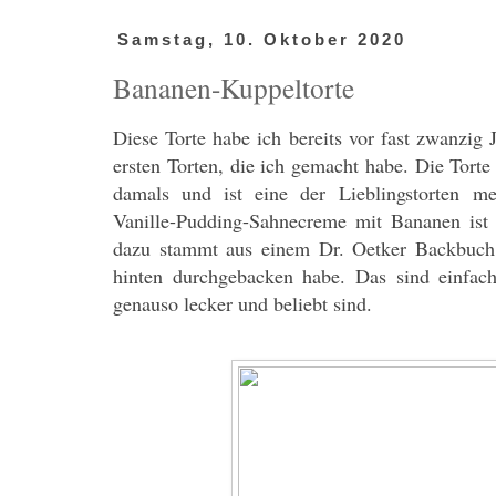
Samstag, 10. Oktober 2020
Bananen-Kuppeltorte
Diese Torte habe ich bereits vor fast zwanzig 
ersten Torten, die ich gemacht habe. Die Tort
damals und ist eine der Lieblingstorten m
Vanille-Pudding-Sahnecreme mit Bananen ist 
dazu stammt aus einem Dr. Oetker Backbuch, 
hinten durchgebacken habe. Das sind einfach
genauso lecker und beliebt sind.